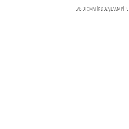
LAB OTOMATİK DOZAJLAMA PİP