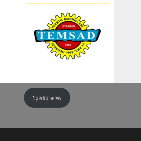
Spectro Servis