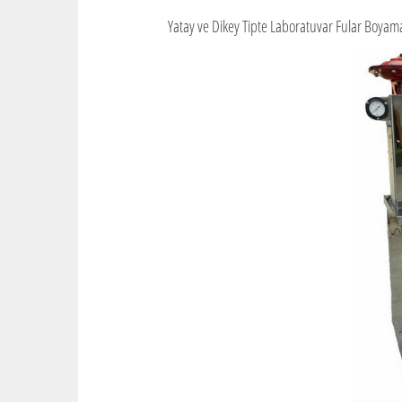
Yatay ve Dikey Tipte Laboratuvar Fular Boyama 