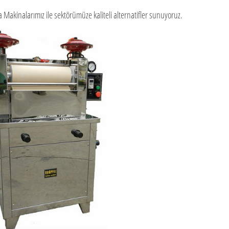
Makinalarımız ile sektörümüze kaliteli alternatifler sunuyoruz.