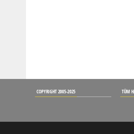
COPYRIGHT 2005-2025
TÜM H