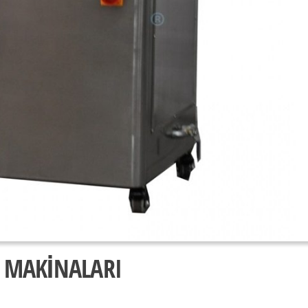
 MAKİNALARI